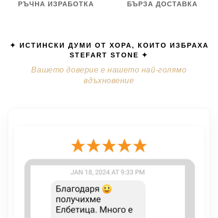
РЪЧНА ИЗРАБОТКА
БЪРЗА ДОСТАВКА
✦ ИСТИНСКИ ДУМИ ОТ ХОРА, КОИТО ИЗБРАХА
STEFART STONE ✦
Вашето доверие е нашето най-голямо
вдъхновение