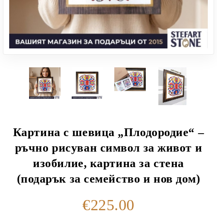
Картина с шевица „Плодородие“ –
ръчно рисуван символ за живот и
изобилие, картина за стена
(подарък за семейство и нов дом)
€225.00