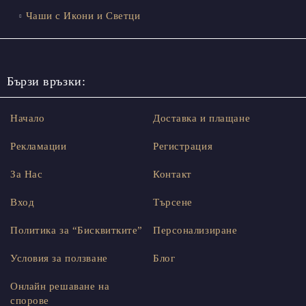
Чаши с Икони и Светци
Бързи връзки:
Начало
Доставка и плащане
Рекламации
Регистрация
За Нас
Контакт
Вход
Търсене
Политика за “Бисквитките”
Персонализиране
Условия за ползване
Блог
Онлайн решаване на
спорове