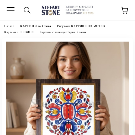
Начало
КАРТИНИ за Стена
Рисувани КАРТИНИ ПО МОТИВ
Картини с ШЕВИЦИ
Картини с шевици Серия Класик