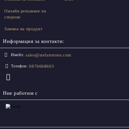
Онлайн решаване на
спорове
Замяна на продукт
Информация за контакти:
sales@stefartstone.com
Имейл:
0876668603
Телефон:
Ние работим с