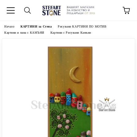
Начало
КАРТИНИ за Стена
Рисувани КАРТИНИ ПО МОТИВ
Картини и пана с КАМЪНИ
Картини с Рисувани Камъни