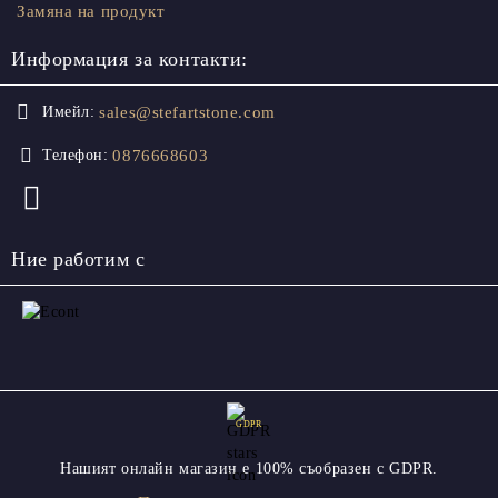
Замяна на продукт
Информация за контакти:
sales@stefartstone.com
Имейл:
0876668603
Телефон:
Ние работим с
GDPR
Нашият онлайн магазин е 100% съобразен с GDPR.