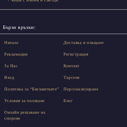
Бързи връзки:
Начало
Доставка и плащане
Рекламации
Регистрация
За Нас
Контакт
Вход
Търсене
Политика за “Бисквитките”
Персонализиране
Условия за ползване
Блог
Онлайн решаване на
спорове