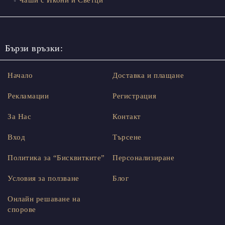
Бързи връзки:
Начало
Доставка и плащане
Рекламации
Регистрация
За Нас
Контакт
Вход
Търсене
Политика за “Бисквитките”
Персонализиране
Условия за ползване
Блог
Онлайн решаване на
спорове