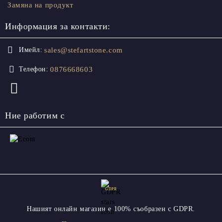
Замяна на продукт
Информация за контакти:
sales@stefartstone.com
Имейл:
0876668603
Телефон:
Ние работим с
GDPR
Нашият онлайн магазин е 100% съобразен с GDPR.