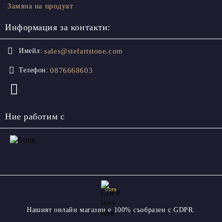
Замяна на продукт
Информация за контакти:
sales@stefartstone.com
Имейл:
0876668603
Телефон:
Ние работим с
GDPR
Нашият онлайн магазин е 100% съобразен с GDPR.