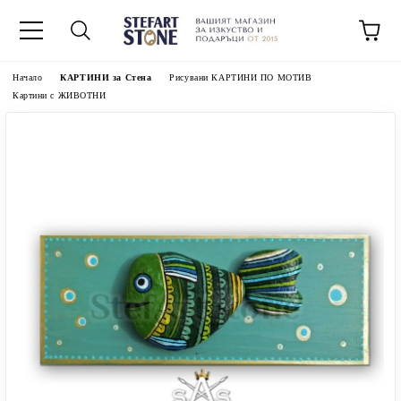
Начало
КАРТИНИ за Стена
Рисувани КАРТИНИ ПО МОТИВ
Картини с ЖИВОТНИ