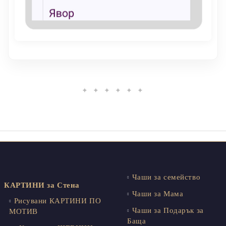
✦ ✦ ✦ ✦ ✦ ✦
Чаши за семейство
КАРТИНИ за Стена
Чаши за Мама
Рисувани КАРТИНИ ПО
Чаши за Подарък за
МОТИВ
Баща