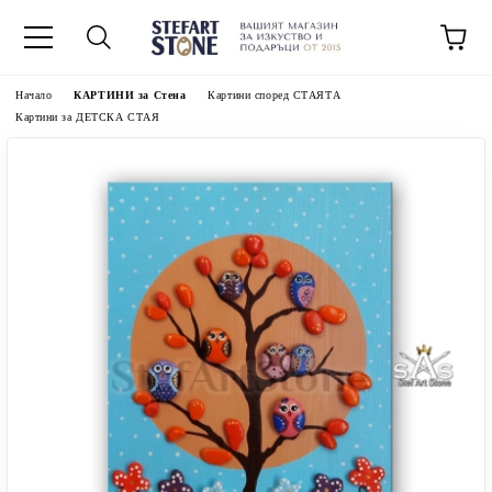
Начало
КАРТИНИ за Стена
Картини според СТАЯТА
Картини за ДЕТСКА СТАЯ