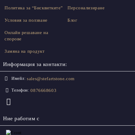
Политика за “Бисквитките”
Персонализиране
Условия за ползване
Блог
Онлайн решаване на
спорове
Замяна на продукт
Информация за контакти:
sales@stefartstone.com
Имейл:
0876668603
Телефон:
Ние работим с