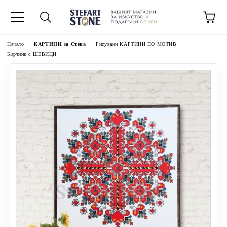
Начало
КАРТИНИ за Стена
Рисувани КАРТИНИ ПО МОТИВ
Картини с ШЕВИЦИ