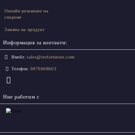
Онлайн решаване на
спорове
Замяна на продукт
Информация за контакти:
sales@stefartstone.com
Имейл:
0876668603
Телефон:
Ние работим с