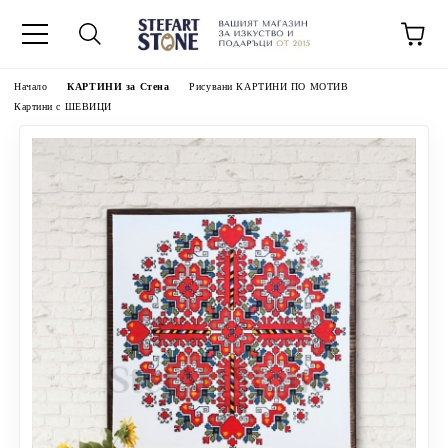
Начало
КАРТИНИ за Стена
Рисувани КАРТИНИ ПО МОТИВ
Картини с ШЕВИЦИ