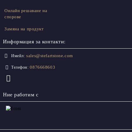
Онлайн решаване на
спорове
Замяна на продукт
Информация за контакти:
sales@stefartstone.com
Имейл:
0876668603
Телефон:
Ние работим с