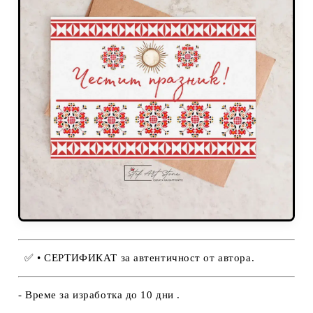
✅
• СЕРТИФИКАТ за автентичност от автора.
- Време за изработка до 10 дни .