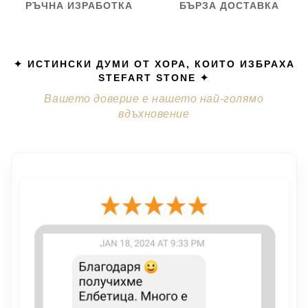
РЪЧНА ИЗРАБОТКА
БЪРЗА ДОСТАВКА
✦ ИСТИНСКИ ДУМИ ОТ ХОРА, КОИТО ИЗБРАХА
STEFART STONE ✦
Вашето доверие е нашето най-голямо
вдъхновение