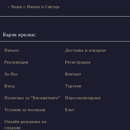
Чаши с Икони и Светци
Бързи връзки:
Начало
Доставка и плащане
Рекламации
Регистрация
За Нас
Контакт
Вход
Търсене
Политика за “Бисквитките”
Персонализиране
Условия за ползване
Блог
Онлайн решаване на
спорове