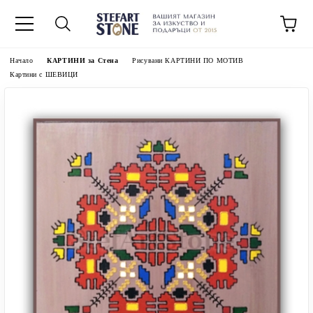
Начало
КАРТИНИ за Стена
Рисувани КАРТИНИ ПО МОТИВ
Картини с ШЕВИЦИ