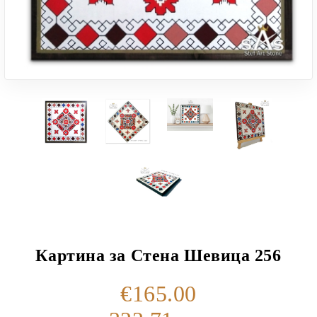
Картина за Стена Шевица 256
€165.00