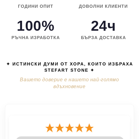
ГОДИНИ ОПИТ
ДОВОЛНИ КЛИЕНТИ
100%
24ч
РЪЧНА ИЗРАБОТКА
БЪРЗА ДОСТАВКА
✦ ИСТИНСКИ ДУМИ ОТ ХОРА, КОИТО ИЗБРАХА
STEFART STONE ✦
Вашето доверие е нашето най-голямо
вдъхновение