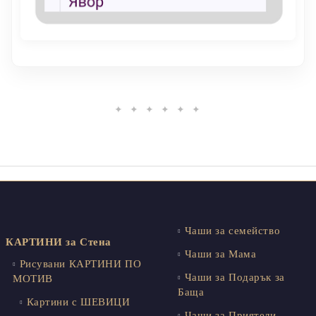
✦ ✦ ✦ ✦ ✦ ✦
Чаши за семейство
КАРТИНИ за Стена
Чаши за Мама
Рисувани КАРТИНИ ПО
Чаши за Подарък за
МОТИВ
Баща
Картини с ШЕВИЦИ
Чаши за Приятели