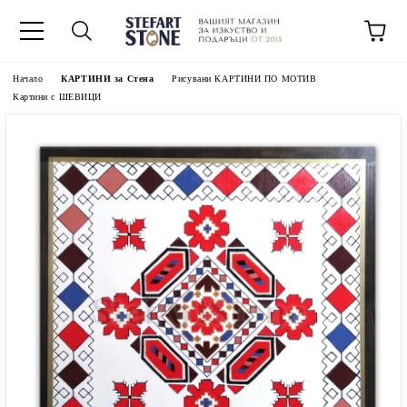
Начало
КАРТИНИ за Стена
Рисувани КАРТИНИ ПО МОТИВ
Картини с ШЕВИЦИ