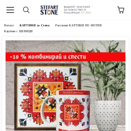
Начало
КАРТИНИ за Стена
Рисувани КАРТИНИ ПО МОТИВ
Картини с ШЕВИЦИ