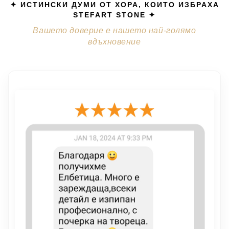
✦ ИСТИНСКИ ДУМИ ОТ ХОРА, КОИТО ИЗБРАХА
STEFART STONE ✦
Вашето доверие е нашето най-голямо
вдъхновение