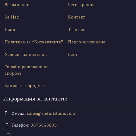
Рекламации
Регистрация
За Нас
Контакт
Вход
Търсене
Политика за “Бисквитките”
Персонализиране
Условия за ползване
Блог
Онлайн решаване на
спорове
Замяна на продукт
Информация за контакти:
sales@stefartstone.com
Имейл:
0876668603
Телефон: