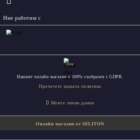
Ние работим с
GDPR
Нашият онлайн магазин е 100% съобразен с GDPR.
Прочетете нашата политика
Моите лични данни
Онлайн магазин от SELITON