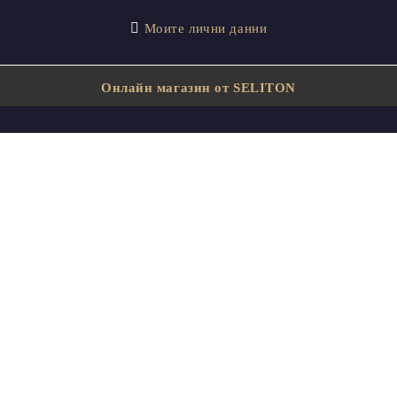
Моите лични данни
Онлайн магазин от SELITON