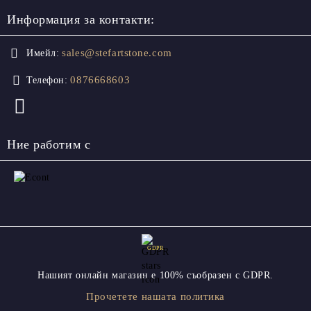
Информация за контакти:
sales@stefartstone.com
Имейл:
0876668603
Телефон:
Ние работим с
GDPR
Нашият онлайн магазин е 100% съобразен с GDPR.
Прочетете нашата политика