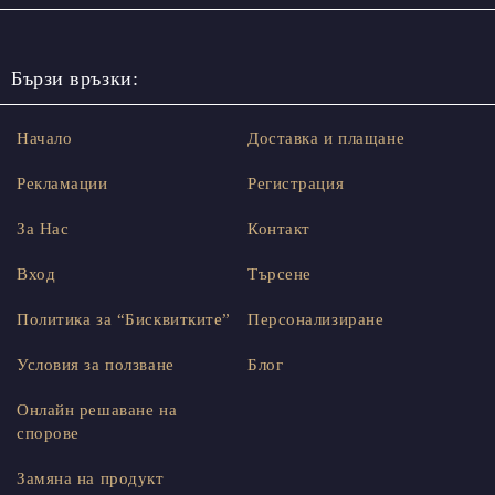
Бързи връзки:
Начало
Доставка и плащане
Рекламации
Регистрация
За Нас
Контакт
Вход
Търсене
Политика за “Бисквитките”
Персонализиране
Условия за ползване
Блог
Онлайн решаване на
спорове
Замяна на продукт