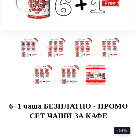
6+1 чаша БЕЗПЛАТНО - ПРОМО
СЕТ ЧАШИ ЗА КАФЕ
-14%