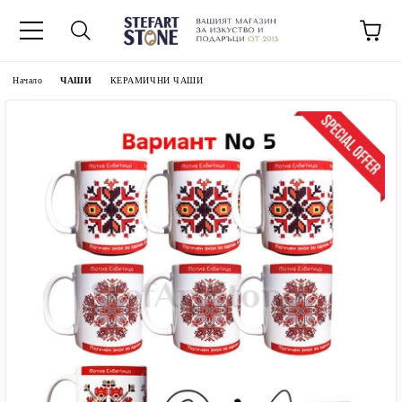
Начало
ЧАШИ
КЕРАМИЧНИ ЧАШИ