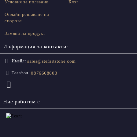
Условия за ползване
Блог
Онлайн решаване на
спорове
Замяна на продукт
Информация за контакти:
sales@stefartstone.com
Имейл:
0876668603
Телефон:
Ние работим с