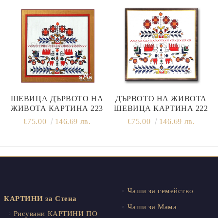
ШЕВИЦА ДЪРВОТО НА
ДЪРВОТО НА ЖИВОТА
ЖИВОТА КАРТИНА 223
ШЕВИЦА КАРТИНА 222
€75.00
146.69 лв.
€75.00
146.69 лв.
Чаши за семейство
КАРТИНИ за Стена
Чаши за Мама
Рисувани КАРТИНИ ПО