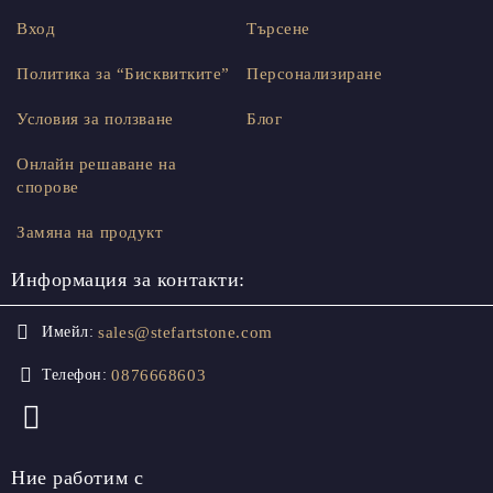
Вход
Търсене
Политика за “Бисквитките”
Персонализиране
Условия за ползване
Блог
Онлайн решаване на
спорове
Замяна на продукт
Информация за контакти:
sales@stefartstone.com
Имейл:
0876668603
Телефон:
Ние работим с