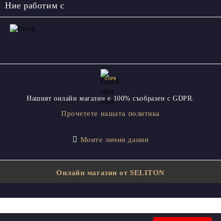
Ние работим с
GDPR
Нашият онлайн магазин е 100% съобразен с GDPR.
Прочетете нашата политика
Моите лични данни
Онлайн магазин от SELITON