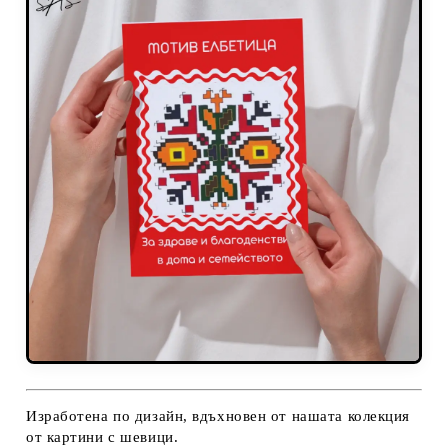
Изработена по дизайн, вдъхновен от нашата колекция
от картини с шевици.