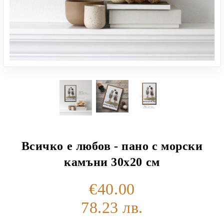
Всичко е любов - пано с морски
камъни 30х20 см
€40.00
78.23 лв.