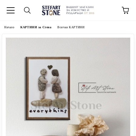
Начало
КАРТИНИ за Стена
Всички КАРТИНИ