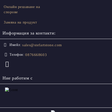
Онлайн решаване на
спорове
Замяна на продукт
Информация за контакти:
sales@stefartstone.com
Имейл:
0876668603
Телефон:
Ние работим с