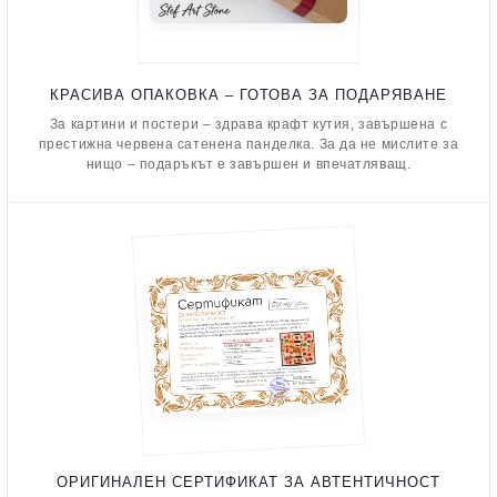
КРАСИВА ОПАКОВКА – ГОТОВА ЗА ПОДАРЯВАНЕ
За картини и постери – здрава крафт кутия, завършена с
престижна червена сатенена панделка. За да не мислите за
нищо – подаръкът е завършен и впечатляващ.
ОРИГИНАЛЕН СЕРТИФИКАТ ЗА АВТЕНТИЧНОСТ