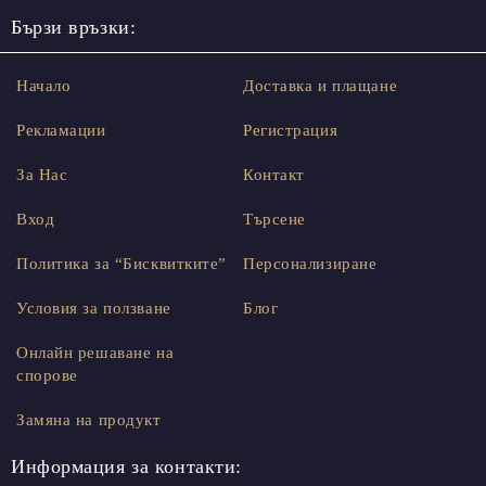
Бързи връзки:
Начало
Доставка и плащане
Рекламации
Регистрация
За Нас
Контакт
Вход
Търсене
Политика за “Бисквитките”
Персонализиране
Условия за ползване
Блог
Онлайн решаване на
спорове
Замяна на продукт
Информация за контакти: