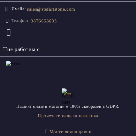
sales@stefartstone.com
Имейл:
0876668603
Телефон:
Ние работим с
GDPR
Нашият онлайн магазин е 100% съобразен с GDPR.
Прочетете нашата политика
Моите лични данни