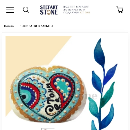
Начало
РИСУВАНИ КАМЪНИ