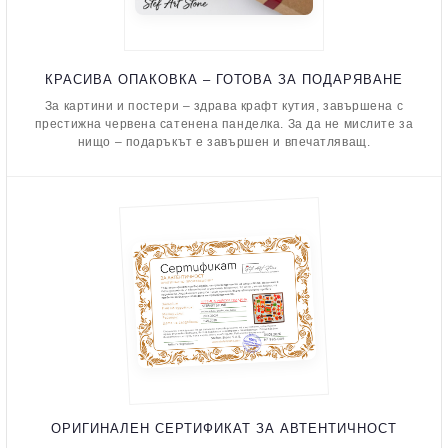
КРАСИВА ОПАКОВКА – ГОТОВА ЗА ПОДАРЯВАНЕ
За картини и постери – здрава крафт кутия, завършена с
престижна червена сатенена панделка. За да не мислите за
нищо – подаръкът е завършен и впечатляващ.
ОРИГИНАЛЕН СЕРТИФИКАТ ЗА АВТЕНТИЧНОСТ