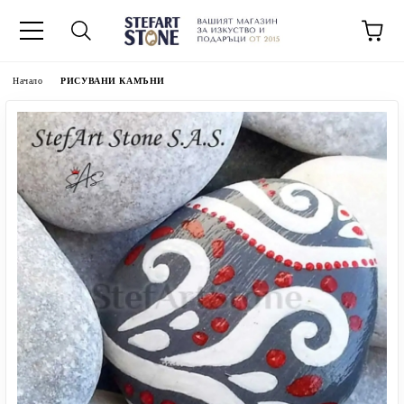
Начало
РИСУВАНИ КАМЪНИ