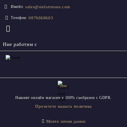
sales@stefartstone.com
Имейл:
0876668603
Телефон:
Ние работим с
GDPR
Нашият онлайн магазин е 100% съобразен с GDPR.
Прочетете нашата политика
Моите лични данни