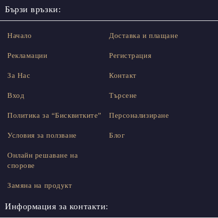
Бързи връзки:
Начало
Доставка и плащане
Рекламации
Регистрация
За Нас
Контакт
Вход
Търсене
Политика за “Бисквитките”
Персонализиране
Условия за ползване
Блог
Онлайн решаване на
спорове
Замяна на продукт
Информация за контакти: