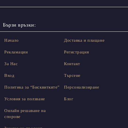
Бързи връзки:
Начало
Доставка и плащане
Рекламации
Регистрация
За Нас
Контакт
Вход
Търсене
Политика за “Бисквитките”
Персонализиране
Условия за ползване
Блог
Онлайн решаване на
спорове