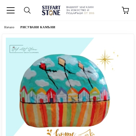
Начало
РИСУВАНИ КАМЪНИ