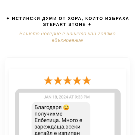
✦ ИСТИНСКИ ДУМИ ОТ ХОРА, КОИТО ИЗБРАХА
STEFART STONE ✦
Вашето доверие е нашето най-голямо
вдъхновение