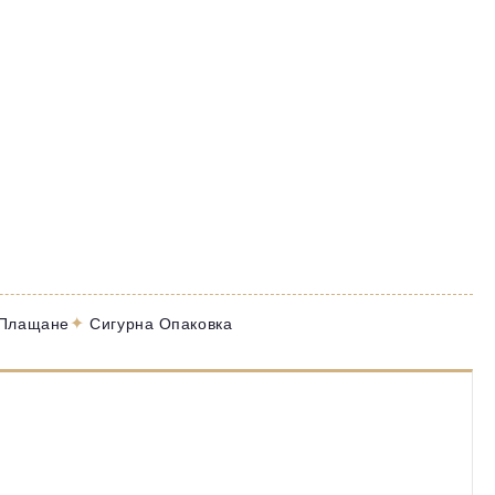
✦
 Плащане
Сигурна Опаковка