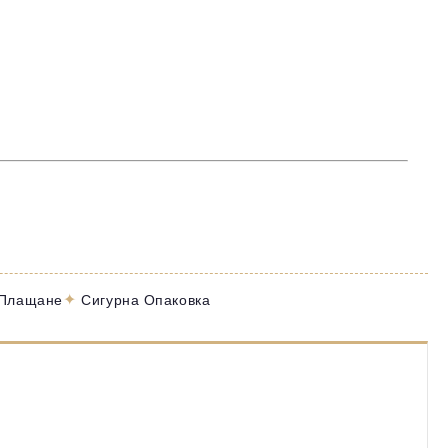
✦
 Плащане
Сигурна Опаковка