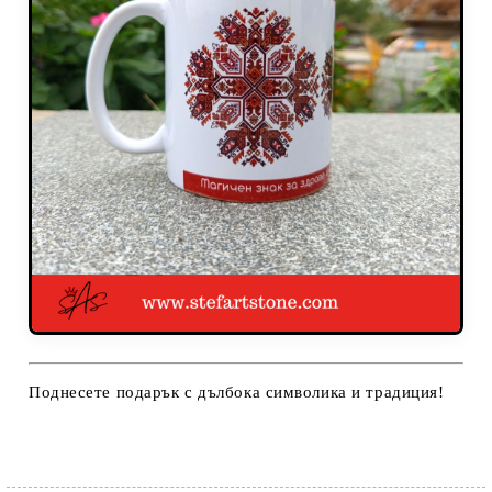
Поднесете подарък с дълбока символика и традиция!