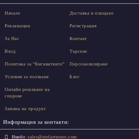
Начало
Доставка и плащане
Рекламации
Регистрация
За Нас
Контакт
Вход
Търсене
Политика за “Бисквитките”
Персонализиране
Условия за ползване
Блог
Онлайн решаване на
спорове
Замяна на продукт
Информация за контакти:
sales@stefartstone.com
Имейл: