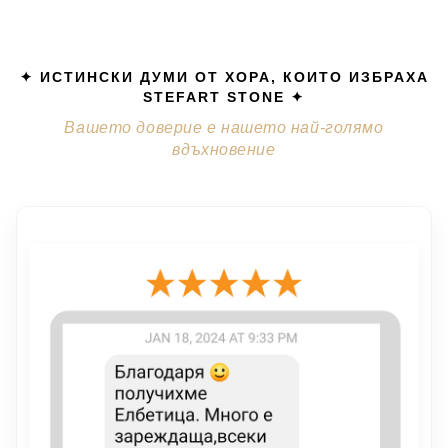
✦ ИСТИНСКИ ДУМИ ОТ ХОРА, КОИТО ИЗБРАХА
STEFART STONE ✦
Вашето доверие е нашето най-голямо
вдъхновение