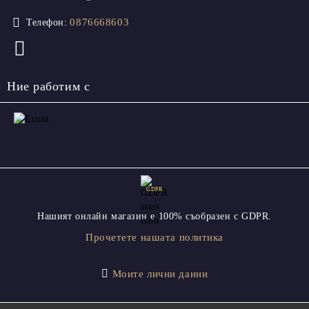
0876668603
Телефон:
Ние работим с
GDPR
Нашият онлайн магазин е 100% съобразен с GDPR.
Прочетете нашата политика
Моите лични данни