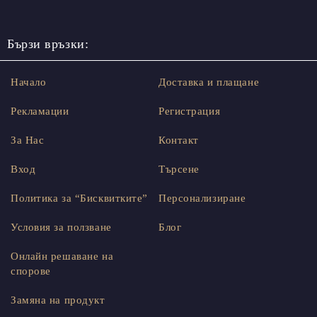
Бързи връзки:
Начало
Доставка и плащане
Рекламации
Регистрация
За Нас
Контакт
Вход
Търсене
Политика за “Бисквитките”
Персонализиране
Условия за ползване
Блог
Онлайн решаване на
спорове
Замяна на продукт