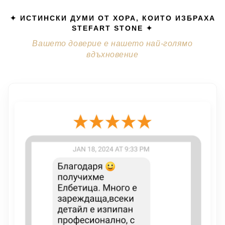
✦ ИСТИНСКИ ДУМИ ОТ ХОРА, КОИТО ИЗБРАХА
STEFART STONE ✦
Вашето доверие е нашето най-голямо
вдъхновение