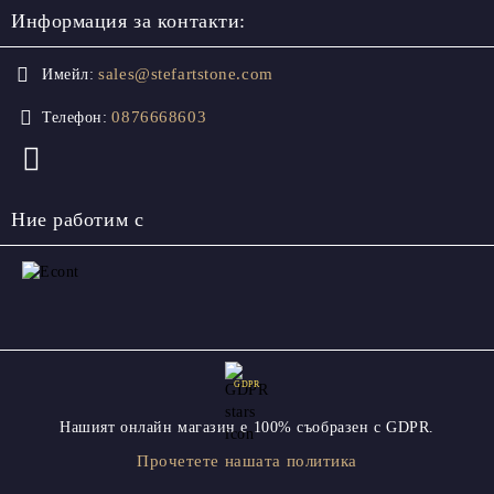
Информация за контакти:
sales@stefartstone.com
Имейл:
0876668603
Телефон:
Ние работим с
GDPR
Нашият онлайн магазин е 100% съобразен с GDPR.
Прочетете нашата политика