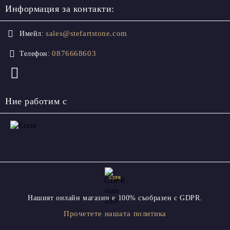
Информация за контакти:
sales@stefartstone.com
Имейл:
0876668603
Телефон:
Ние работим с
GDPR
Нашият онлайн магазин е 100% съобразен с GDPR.
Прочетете нашата политика