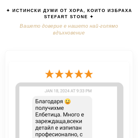
✦ ИСТИНСКИ ДУМИ ОТ ХОРА, КОИТО ИЗБРАХА
STEFART STONE ✦
Вашето доверие е нашето най-голямо
вдъхновение