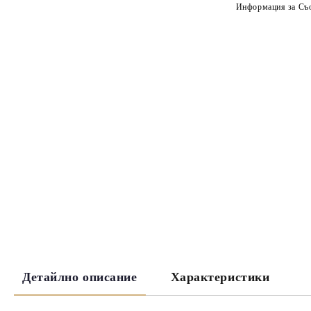
Информация за Съо
Детайлно описание
Характеристики