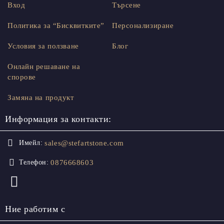
Вход
Търсене
Политика за “Бисквитките”
Персонализиране
Условия за ползване
Блог
Онлайн решаване на
спорове
Замяна на продукт
Информация за контакти:
sales@stefartstone.com
Имейл:
0876668603
Телефон:
Ние работим с