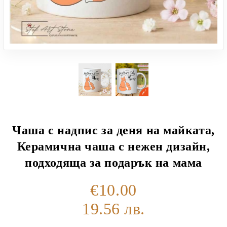
Чаша с надпис за деня на майката,
Керамична чаша с нежен дизайн,
подходяща за подарък на мама
€10.00
19.56 лв.