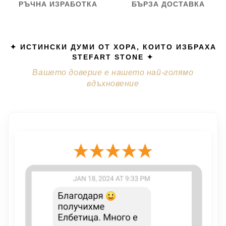
РЪЧНА ИЗРАБОТКА
БЪРЗА ДОСТАВКА
✦ ИСТИНСКИ ДУМИ ОТ ХОРА, КОИТО ИЗБРАХА
STEFART STONE ✦
Вашето доверие е нашето най-голямо
вдъхновение