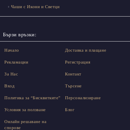
Чаши с Икони и Светци
Бързи връзки:
Начало
Доставка и плащане
Рекламации
Регистрация
За Нас
Контакт
Вход
Търсене
Политика за “Бисквитките”
Персонализиране
Условия за ползване
Блог
Онлайн решаване на
спорове