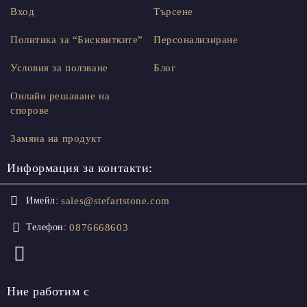
Вход
Търсене
Политика за “Бисквитките”
Персонализиране
Условия за ползване
Блог
Онлайн решаване на
спорове
Замяна на продукт
Информация за контакти:
sales@stefartstone.com
Имейл:
0876668603
Телефон:
Ние работим с