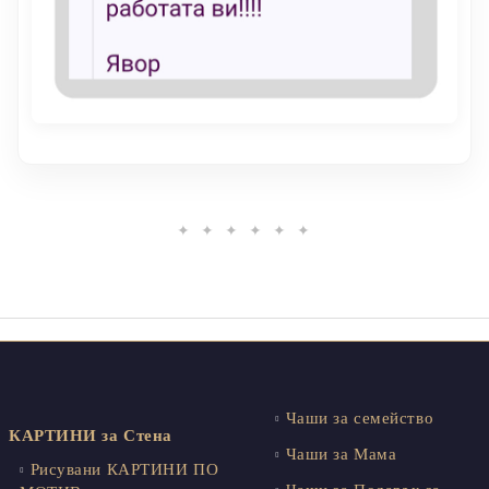
✦ ✦ ✦ ✦ ✦ ✦
Чаши за семейство
КАРТИНИ за Стена
Чаши за Мама
Рисувани КАРТИНИ ПО