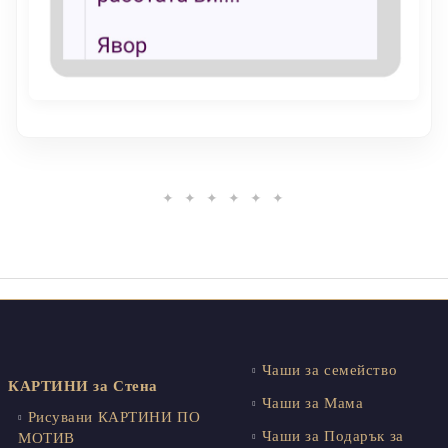
✦ ✦ ✦ ✦ ✦ ✦
Чаши за семейство
КАРТИНИ за Стена
Чаши за Мама
Рисувани КАРТИНИ ПО
Чаши за Подарък за
МОТИВ