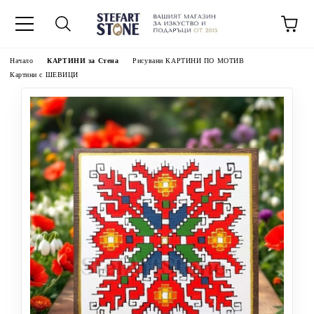
Начало
КАРТИНИ за Стена
Рисувани КАРТИНИ ПО МОТИВ
Картини с ШЕВИЦИ