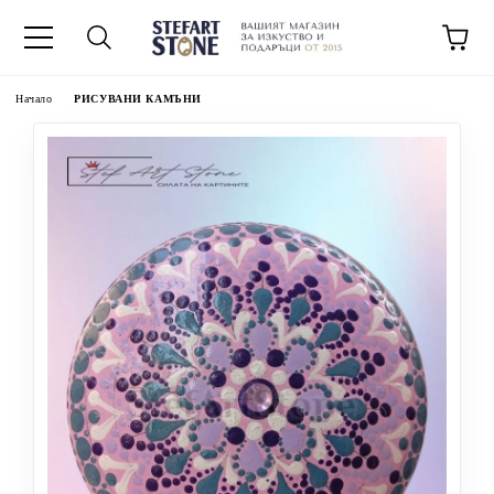
Начало
РИСУВАНИ КАМЪНИ