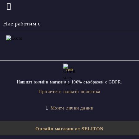
Ние работим с
GDPR
Нашият онлайн магазин е 100% съобразен с GDPR.
Прочетете нашата политика
Моите лични данни
Онлайн магазин от SELITON