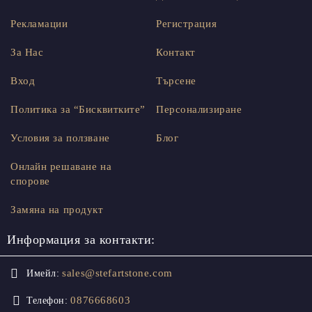
Рекламации
Регистрация
За Нас
Контакт
Вход
Търсене
Политика за “Бисквитките”
Персонализиране
Условия за ползване
Блог
Онлайн решаване на
спорове
Замяна на продукт
Информация за контакти:
sales@stefartstone.com
Имейл:
0876668603
Телефон: