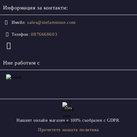
Информация за контакти:
sales@stefartstone.com
Имейл:
0876668603
Телефон:
Ние работим с
GDPR
Нашият онлайн магазин е 100% съобразен с GDPR.
Прочетете нашата политика