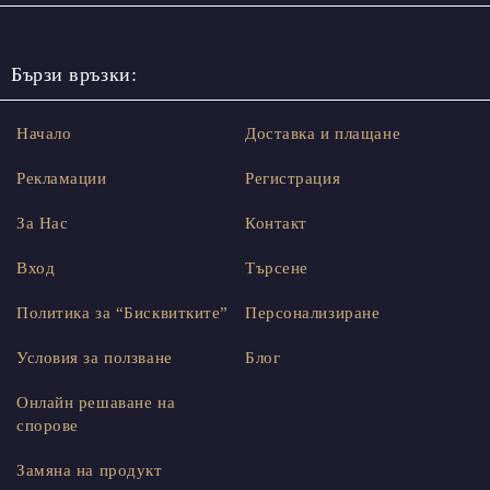
Бързи връзки:
Начало
Доставка и плащане
Рекламации
Регистрация
За Нас
Контакт
Вход
Търсене
Политика за “Бисквитките”
Персонализиране
Условия за ползване
Блог
Онлайн решаване на
спорове
Замяна на продукт