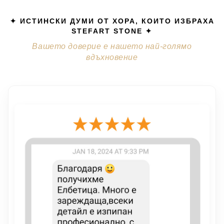
✦ ИСТИНСКИ ДУМИ ОТ ХОРА, КОИТО ИЗБРАХА
STEFART STONE ✦
Вашето доверие е нашето най-голямо
вдъхновение