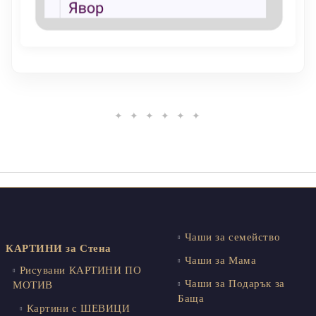
✦ ✦ ✦ ✦ ✦ ✦
Чаши за семейство
КАРТИНИ за Стена
Чаши за Мама
Рисувани КАРТИНИ ПО
Чаши за Подарък за
МОТИВ
Баща
Картини с ШЕВИЦИ