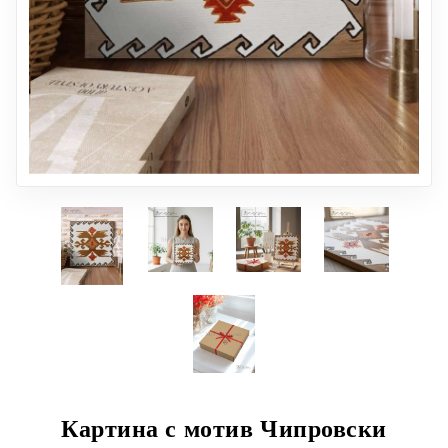
Картина с мотив Чипровски