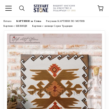
Начало
КАРТИНИ за Стена
Рисувани КАРТИНИ ПО МОТИВ
Картини с ШЕВИЦИ
Картини с шевици Серия Традиция