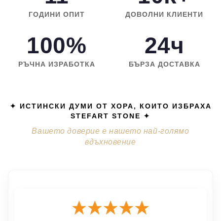
ГОДИНИ ОПИТ
ДОВОЛНИ КЛИЕНТИ
100%
24ч
РЪЧНА ИЗРАБОТКА
БЪРЗА ДОСТАВКА
✦ ИСТИНСКИ ДУМИ ОТ ХОРА, КОИТО ИЗБРАХА
STEFART STONE ✦
Вашето доверие е нашето най-голямо
вдъхновение