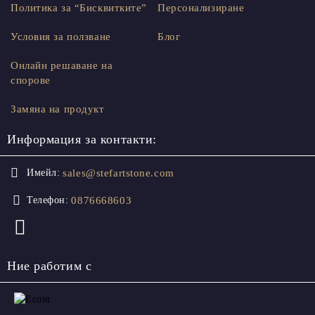
Политика за “Бисквитките”
Персонализиране
Условия за ползване
Блог
Онлайн решаване на
спорове
Замяна на продукт
Информация за контакти:
sales@stefartstone.com
Имейл:
0876668603
Телефон:
Ние работим с