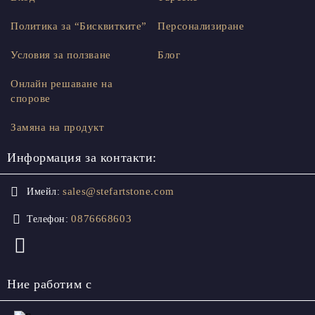
Политика за “Бисквитките”
Персонализиране
Условия за ползване
Блог
Онлайн решаване на
спорове
Замяна на продукт
Информация за контакти:
sales@stefartstone.com
Имейл:
0876668603
Телефон:
Ние работим с