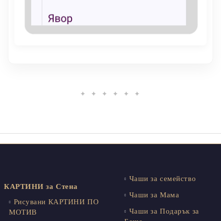
✦ ✦ ✦ ✦ ✦ ✦
Чаши за семейство
КАРТИНИ за Стена
Чаши за Мама
Рисувани КАРТИНИ ПО
Чаши за Подарък за
МОТИВ