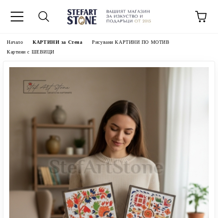
Начало
КАРТИНИ за Стена
Рисувани КАРТИНИ ПО МОТИВ
Картини с ШЕВИЦИ