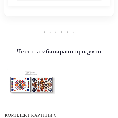
✦ ✦ ✦ ✦ ✦ ✦
Често комбинирани продукти
КОМПЛЕКТ КАРТИНИ С