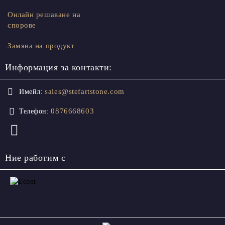
Онлайн решаване на
спорове
Замяна на продукт
Информация за контакти:
sales@stefartstone.com
Имейл:
0876668603
Телефон:
Ние работим с