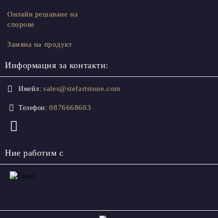
Онлайн решаване на
спорове
Замяна на продукт
Информация за контакти:
sales@stefartstone.com
Имейл:
0876668603
Телефон:
Ние работим с