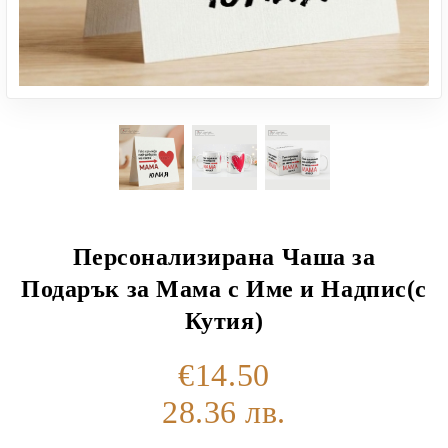
Персонализирана Чаша за
Подарък за Мама с Име и Надпис(с
Кутия)
€14.50
28.36 лв.