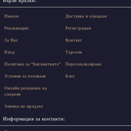
Бързи връзки:
Начало
Доставка и плащане
Рекламации
Регистрация
За Нас
Контакт
Вход
Търсене
Политика за “Бисквитките”
Персонализиране
Условия за ползване
Блог
Онлайн решаване на
спорове
Замяна на продукт
Информация за контакти: