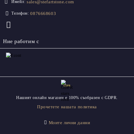
sales@stefartstone.com
Имейл:
0876668603
Телефон:
Ние работим с
GDPR
Нашият онлайн магазин е 100% съобразен с GDPR.
Прочетете нашата политика
Моите лични данни