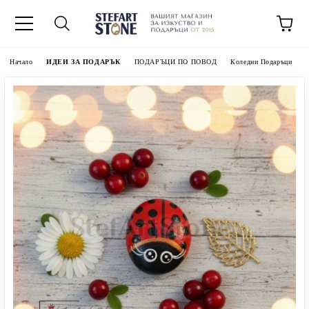
Начало
ИДЕИ ЗА ПОДАРЪК
ПОДАРЪЦИ ПО ПОВОД
Коледни Подаръци