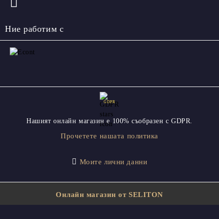
Ние работим с
GDPR
Нашият онлайн магазин е 100% съобразен с GDPR.
Прочетете нашата политика
Моите лични данни
Онлайн магазин от SELITON