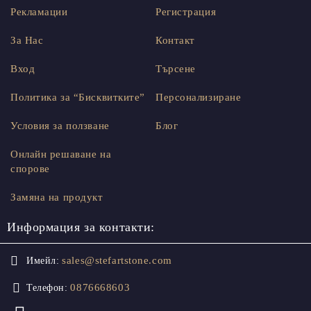
Рекламации
Регистрация
За Нас
Контакт
Вход
Търсене
Политика за “Бисквитките”
Персонализиране
Условия за ползване
Блог
Онлайн решаване на
спорове
Замяна на продукт
Информация за контакти:
sales@stefartstone.com
Имейл:
0876668603
Телефон: