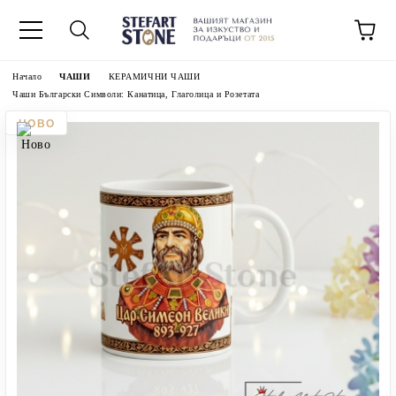
Начало
ЧАШИ
КЕРАМИЧНИ ЧАШИ
Чаши Български Символи: Канатица, Глаголица и Розетата