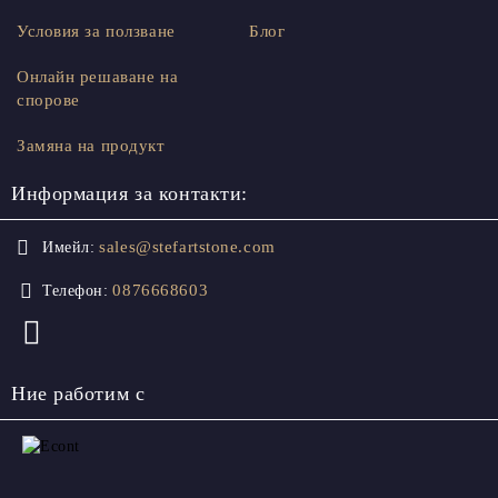
Условия за ползване
Блог
Онлайн решаване на
спорове
Замяна на продукт
Информация за контакти:
sales@stefartstone.com
Имейл:
0876668603
Телефон:
Ние работим с