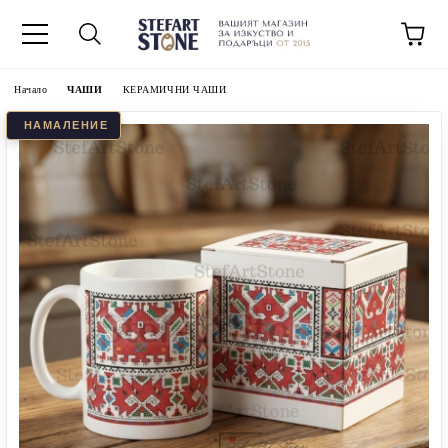
Начало
ЧАШИ
КЕРАМИЧНИ ЧАШИ