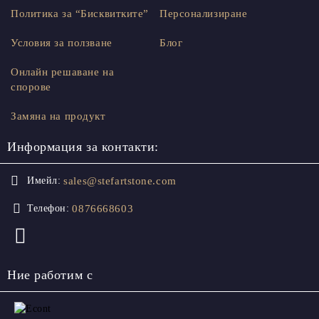
Политика за “Бисквитките”
Персонализиране
Условия за ползване
Блог
Онлайн решаване на
спорове
Замяна на продукт
Информация за контакти:
sales@stefartstone.com
Имейл:
0876668603
Телефон:
Ние работим с