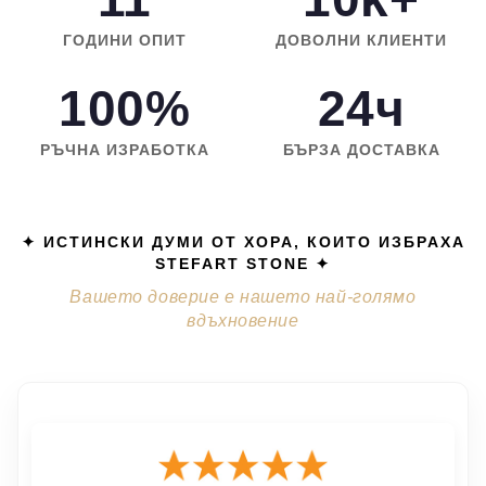
ГОДИНИ ОПИТ
ДОВОЛНИ КЛИЕНТИ
100%
24ч
РЪЧНА ИЗРАБОТКА
БЪРЗА ДОСТАВКА
✦ ИСТИНСКИ ДУМИ ОТ ХОРА, КОИТО ИЗБРАХА
STEFART STONE ✦
Вашето доверие е нашето най-голямо
вдъхновение