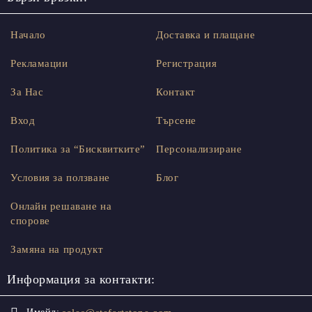
Начало
Доставка и плащане
Рекламации
Регистрация
За Нас
Контакт
Вход
Търсене
Политика за “Бисквитките”
Персонализиране
Условия за ползване
Блог
Онлайн решаване на
спорове
Замяна на продукт
Информация за контакти: