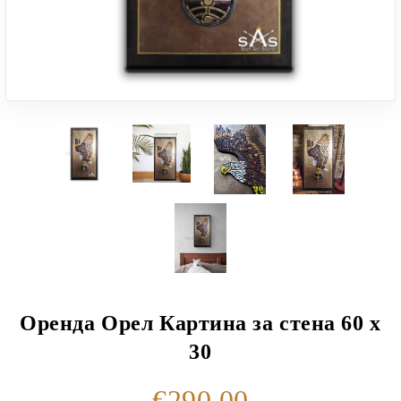
Оренда Орел Картина за стена 60 x
30
€290.00