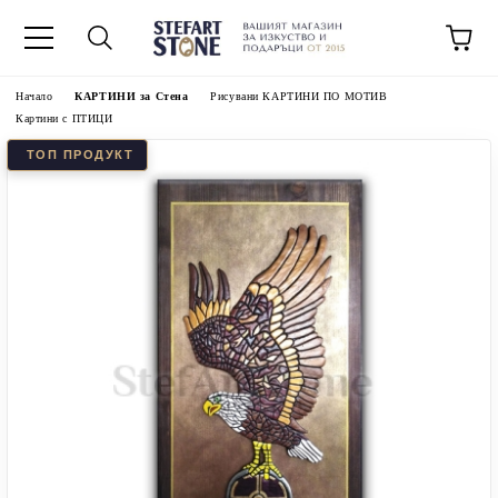
Начало
КАРТИНИ за Стена
Рисувани КАРТИНИ ПО МОТИВ
Картини с ПТИЦИ