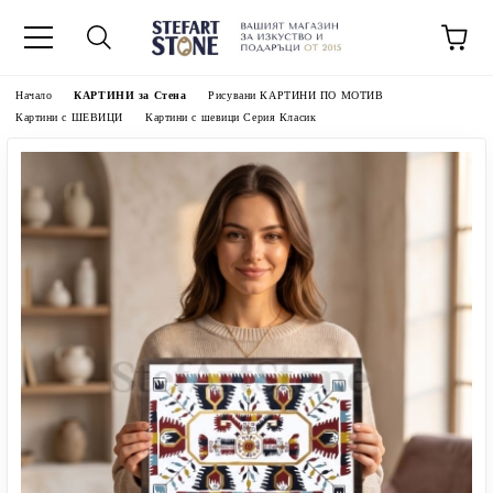
Начало
КАРТИНИ за Стена
Рисувани КАРТИНИ ПО МОТИВ
Картини с ШЕВИЦИ
Картини с шевици Серия Класик