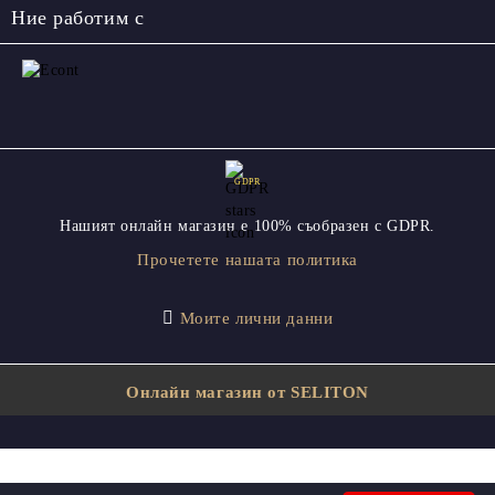
Ние работим с
GDPR
Нашият онлайн магазин е 100% съобразен с GDPR.
Прочетете нашата политика
Моите лични данни
Онлайн магазин от SELITON