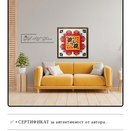
✅
• СЕРТИФИКАТ за автентичност от автора.