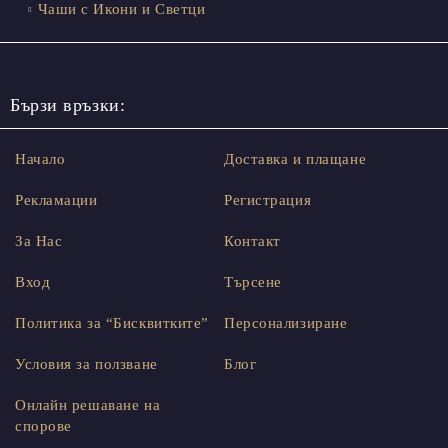
Чаши с Икони и Светци
Бързи връзки:
Начало
Доставка и плащане
Рекламации
Регистрация
За Нас
Контакт
Вход
Търсене
Политика за “Бисквитките”
Персонализиране
Условия за ползване
Блог
Онлайн решаване на
спорове