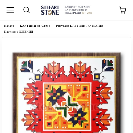
Начало
КАРТИНИ за Стена
Рисувани КАРТИНИ ПО МОТИВ
Картини с ШЕВИЦИ