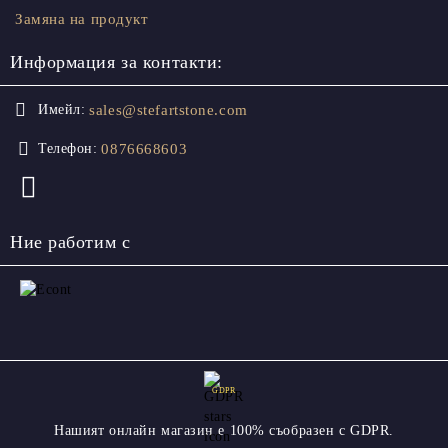
Замяна на продукт
Информация за контакти:
sales@stefartstone.com
Имейл:
0876668603
Телефон:
Ние работим с
GDPR
Нашият онлайн магазин е 100% съобразен с GDPR.