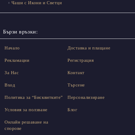
Чаши с Икони и Светци
Бързи връзки:
Начало
Доставка и плащане
Рекламации
Регистрация
За Нас
Контакт
Вход
Търсене
Политика за “Бисквитките”
Персонализиране
Условия за ползване
Блог
Онлайн решаване на
спорове