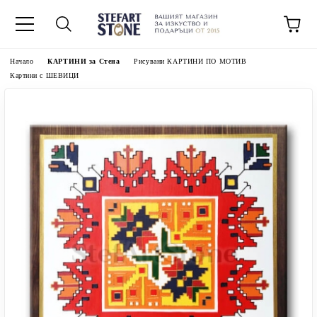
Начало
КАРТИНИ за Стена
Рисувани КАРТИНИ ПО МОТИВ
Картини с ШЕВИЦИ