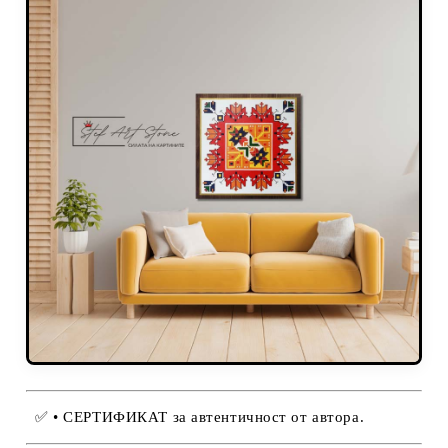
✅
• СЕРТИФИКАТ за автентичност от автора.