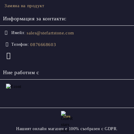
Замяна на продукт
Информация за контакти:
sales@stefartstone.com
Имейл:
0876668603
Телефон:
Ние работим с
GDPR
Нашият онлайн магазин е 100% съобразен с GDPR.