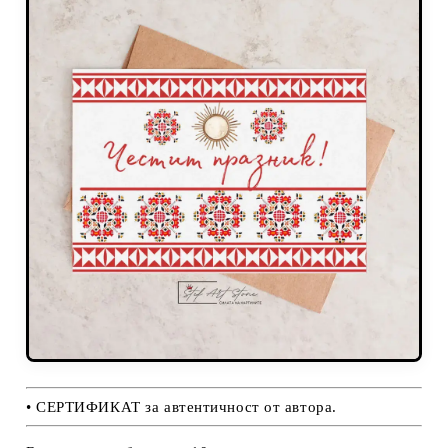
• СЕРТИФИКАТ за автентичност от автора.