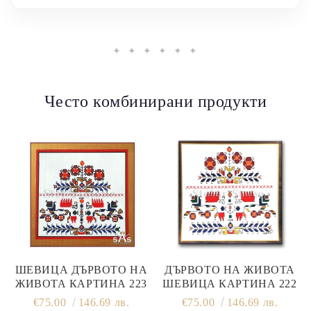
✦ ✦ ✦ ✦ ✦ ✦
Често комбинирани продукти
ШЕВИЦА ДЪРВОТО НА
ДЪРВОТО НА ЖИВОТА
ЖИВОТА КАРТИНА 223
ШЕВИЦА КАРТИНА 222
€75.00
146.69 лв.
€75.00
146.69 лв.