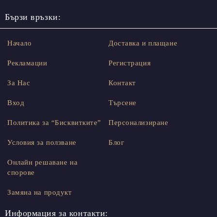
Бързи връзки:
Начало
Доставка и плащане
Рекламации
Регистрация
За Нас
Контакт
Вход
Търсене
Политика за “Бисквитките”
Персонализиране
Условия за ползване
Блог
Онлайн решаване на
спорове
Замяна на продукт
Информация за контакти: