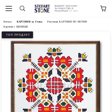
Начало
КАРТИНИ за Стена
Рисувани КАРТИНИ ПО МОТИВ
Картини с ШЕВИЦИ