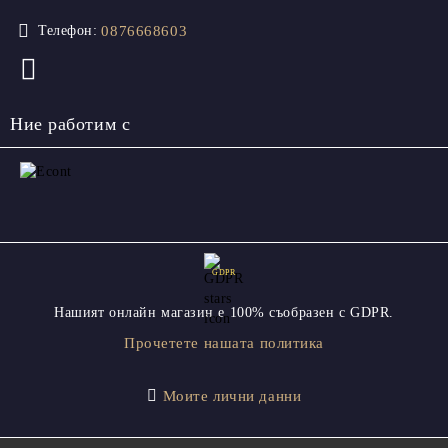
0876668603
Телефон:
Ние работим с
GDPR
Нашият онлайн магазин е 100% съобразен с GDPR.
Прочетете нашата политика
Моите лични данни