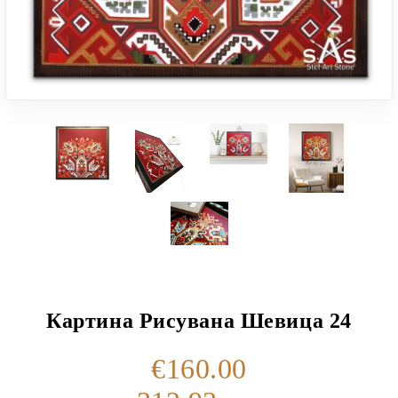
Картина Рисувана Шевица 24
€160.00