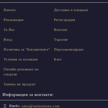
Начало
Доставка и плащане
Рекламации
Регистрация
За Нас
Контакт
Вход
Търсене
Политика за “Бисквитките”
Персонализиране
Условия за ползване
Блог
Онлайн решаване на
спорове
Замяна на продукт
Информация за контакти:
sales@stefartstone.com
Имейл: