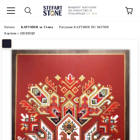
Начало
КАРТИНИ за Стена
Рисувани КАРТИНИ ПО МОТИВ
Картини с ШЕВИЦИ