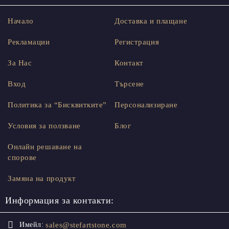
Начало
Доставка и плащане
Рекламации
Регистрация
За Нас
Контакт
Вход
Търсене
Политика за “Бисквитките”
Персонализиране
Условия за ползване
Блог
Онлайн решаване на
спорове
Замяна на продукт
Информация за контакти:
sales@stefartstone.com
Имейл: