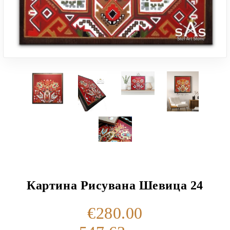
Картина Рисувана Шевица 24
€280.00