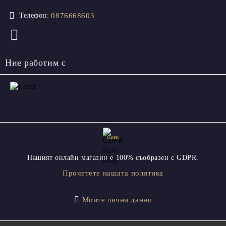
0876668603
Телефон:
Ние работим с
GDPR
Нашият онлайн магазин е 100% съобразен с GDPR.
Прочетете нашата политика
Моите лични данни