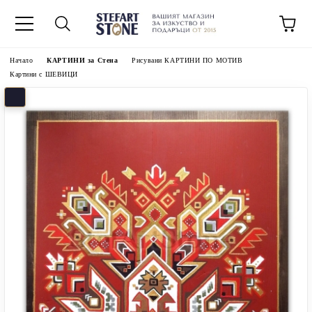
Начало
КАРТИНИ за Стена
Рисувани КАРТИНИ ПО МОТИВ
Картини с ШЕВИЦИ