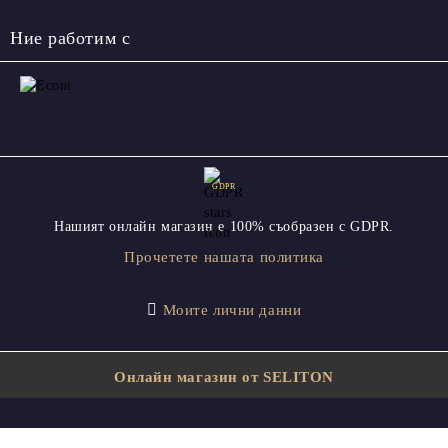
Ние работим с
GDPR
Нашият онлайн магазин е 100% съобразен с GDPR.
Прочетете нашата политика
Моите лични данни
Онлайн магазин от SELITON