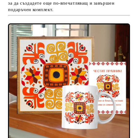
за да създадете още по-впечатляващ и завършен
подаръчен комплект.