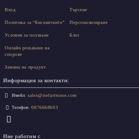
Вход
Търсене
Политика за “Бисквитките”
Персонализиране
Условия за ползване
Блог
Онлайн решаване на
спорове
Замяна на продукт
Информация за контакти:
sales@stefartstone.com
Имейл:
0876668603
Телефон:
Ние работим с